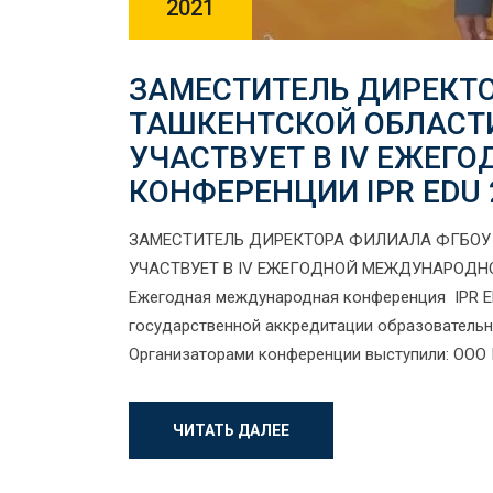
2021
ЗАМЕСТИТЕЛЬ ДИРЕКТО
ТАШКЕНТСКОЙ ОБЛАСТ
УЧАСТВУЕТ В IV ЕЖЕ
КОНФЕРЕНЦИИ IPR EDU 
ЗАМЕСТИТЕЛЬ ДИРЕКТОРА ФИЛИАЛА ФГБОУ 
УЧАСТВУЕТ В IV ЕЖЕГОДНОЙ МЕЖДУНАРОДНОЙ 
Ежегодная международная конференция IPR ED
государственной аккредитации образовательн
Организаторами конференции выступили: ООО 
ЧИТАТЬ ДАЛЕЕ