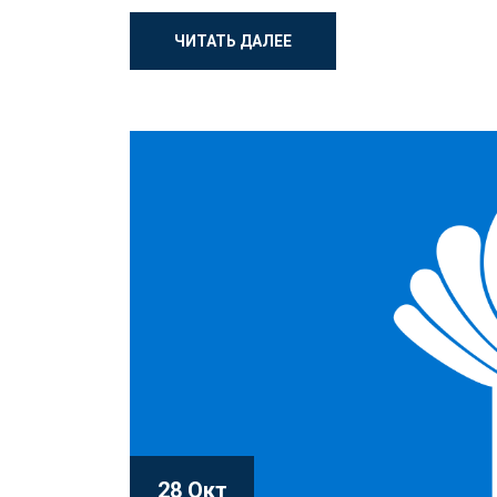
ЧИТАТЬ ДАЛЕЕ
28 Окт