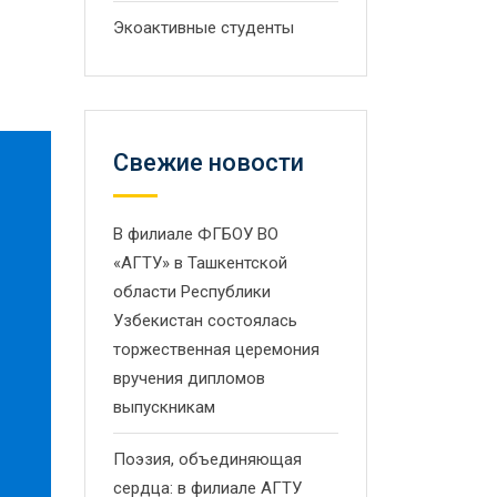
Экоактивные студенты
Свежие новости
В филиале ФГБОУ ВО
«АГТУ» в Ташкентской
области Республики
Узбекистан состоялась
торжественная церемония
вручения дипломов
выпускникам
Поэзия, объединяющая
сердца: в филиале АГТУ