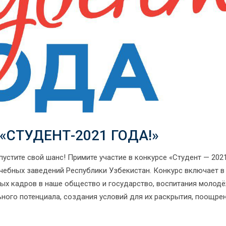
«СТУДЕНТ-2021 ГОДА!»
упустите свой шанс! Примите участие в конкурсе «Студент — 202
чебных заведений Республики Узбекистан. Конкурс включает в
ых кадров в наше общество и государство, воспитания молодё
ьного потенциала, создания условий для их раскрытия, поощрен