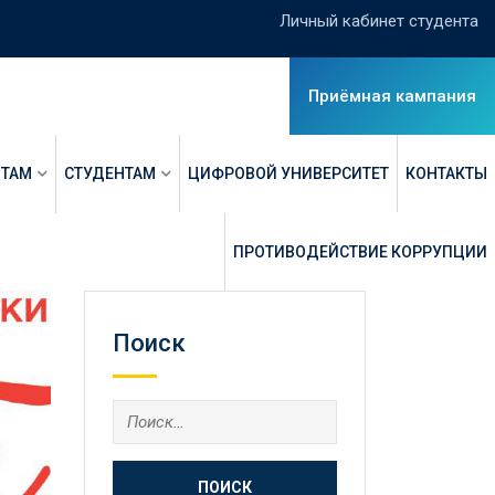
Личный кабинет студента
Приёмная кампания
НТАМ
СТУДЕНТАМ
ЦИФРОВОЙ УНИВЕРСИТЕТ
КОНТАКТЫ
ПРОТИВОДЕЙСТВИЕ КОРРУПЦИИ
Поиск
Найти: