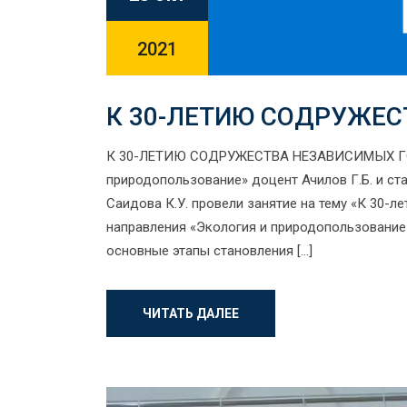
2021
К 30-ЛЕТИЮ СОДРУЖЕ
К 30-ЛЕТИЮ СОДРУЖЕСТВА НЕЗАВИСИМЫХ ГОСУ
природопользование» доцент Ачилов Г.Б. и с
Саидова К.У. провели занятие на тему «К 30-
направления «Экология и природопользование» 
основные этапы становления […]
ЧИТАТЬ ДАЛЕЕ