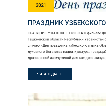
2021
ПРАЗДНИК УЗБЕКСКОГО
ПРАЗДНИК УЗБЕКСКОГО ЯЗЫКА В филиале ФГБО
Ташкентской области Республики Узбекистан 
случаю «Дня праздника узбекского языка».Язы
духовного богатства нации, культуры, традици
драгоценной жемчужиной для каждого живущег
ЧИТАТЬ ДАЛЕЕ