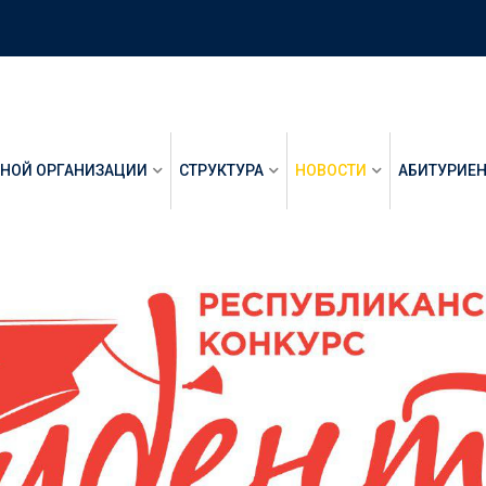
ЬНОЙ ОРГАНИЗАЦИИ
СТРУКТУРА
НОВОСТИ
АБИТУРИЕ