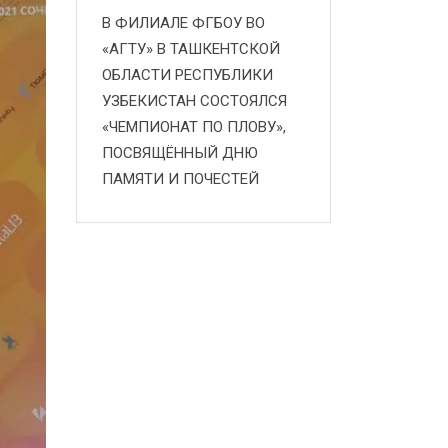
В ФИЛИАЛЕ ФГБОУ ВО
«АГТУ» В ТАШКЕНТСКОЙ
ОБЛАСТИ РЕСПУБЛИКИ
УЗБЕКИСТАН СОСТОЯЛСЯ
«ЧЕМПИОНАТ ПО ПЛОВУ»,
ПОСВЯЩЁННЫЙ ДНЮ
ПАМЯТИ И ПОЧЕСТЕЙ