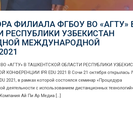
РА ФИЛИАЛА ФГБОУ ВО «АГТУ» 
И РЕСПУБЛИКИ УЗБЕКИСТАН
ГОДНОЙ МЕЖДУНАРОДНОЙ
2021
ВО «АГТУ» В ТАШКЕНТСКОЙ ОБЛАСТИ РЕСПУБЛИКИ УЗБЕКИ
КОНФЕРЕНЦИИ IPR EDU 2021 В Сочи 21 октября открылась I
U 2021, в рамках которой состоялся семинар «Процедура
ой деятельности с использованием дистанционных технологий»
Компания Ай Пи Ар Медиа […]