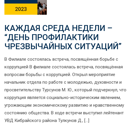
2023
КАЖДАЯ СРЕДА НЕДЕЛИ –
“ДЕНЬ ПРОФИЛАКТИКИ
ЧРЕЗВЫЧАЙНЫХ СИТУАЦИЙ”
В Филиале состоялась встреча, посвящённая борьбе с
коррупцией В филиале состоялась встреча, посвящённая
вопросам борьбы с коррупцией. Открыл мероприятие
начальник отдела по работе с молодежью, духовности и
просветительству Турсунов М. Ю., который подчеркнул, что
коррупция является социально-историческим явлением,
угрожающим экономическому развитию и нравственному
состоянию общества. В ходе встречи выступил лейтенант
УВД Кибрайского района Тулкунов Д., […]