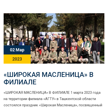
02 Мар
2023
«ШИРОКАЯ МАСЛЕНИЦА» В
ФИЛИАЛЕ
«ШИРОКАЯ МАСЛЕНИЦА» В ФИЛИАЛЕ 1 марта 2023 года
на территории филиала «АГТУ» в Ташкентской области
состоялся праздник «Широкая Масленица», посвященный