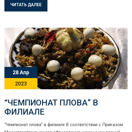
ЧИТАТЬ ДАЛЕЕ
28 Апр
2023
“ЧЕМПИОНАТ ПЛОВА” В
ФИЛИАЛЕ
“Чемпионат плова” в филиале В соответствии с Приказом