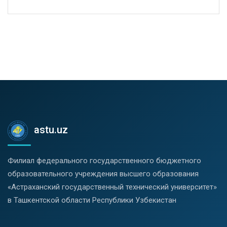
astu.uz
Филиал федерального государственного бюджетного
образовательного учреждения высшего образования
«Астраханский государственный технический университет»
в Ташкентской области Республики Узбекистан