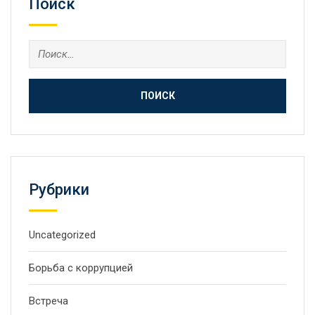
Поиск
Найти:
Рубрики
Uncategorized
Борьба с коррупцией
Встреча