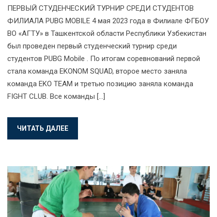
ПЕРВЫЙ СТУДЕНЧЕСКИЙ ТУРНИР СРЕДИ СТУДЕНТОВ
ФИЛИАЛА PUBG MOBILE 4 мая 2023 года в Филиале ФГБОУ
ВО «АГТУ» в Ташкентской области Республики Узбекистан
был проведен первый студенческий турнир среди
студентов PUBG Mobile . По итогам соревнований первой
стала команда EKONOM SQUAD, второе место заняла
команда EKO TEAM и третью позицию заняла команда
FIGHT CLUB. Все команды […]
ЧИТАТЬ ДАЛЕЕ