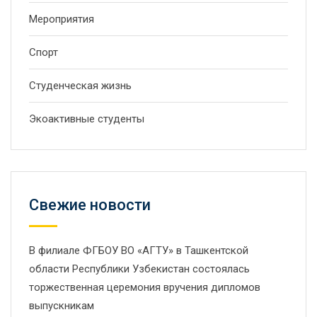
Мероприятия
Спорт
Студенческая жизнь
Экоактивные студенты
Свежие новости
В филиале ФГБОУ ВО «АГТУ» в Ташкентской
области Республики Узбекистан состоялась
торжественная церемония вручения дипломов
выпускникам