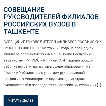
СОВЕЩАНИЕ
РУКОВОДИТЕЛЕЙ ФИЛИАЛОВ
РОССИЙСКИХ ВУЗОВ В
ТАШКЕНТЕ
СОВЕЩАНИЕ РУКОВОДИТЕЛЕЙ ФИЛИАЛОВ РОССИЙСКИХ
ВУЗОВ В ТАШКЕНТЕ 16 марта 2023 года на площадках
филиалов российских вузов в г. Ташкенте Республики
Узбекистан – МГИМО и РГПУ им. А.И. Герцена прошли
рабочие встречи экспертов в сфере образования из
России и Узбекистана с участием руководителей
профильных министерств и ведомств двух стран,
руководителей и преподавателей российских вузов и их […]
ЧИТАТЬ ДАЛЕЕ