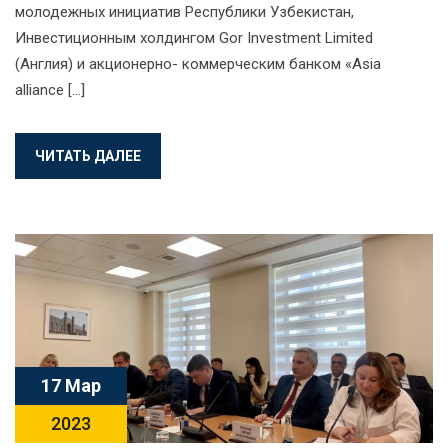
молодежных инициатив Республики Узбекистан,
Инвестиционным холдингом Gor Investment Limited
(Англия) и акционерно- коммерческим банком «Asia
alliance […]
ЧИТАТЬ ДАЛЕЕ
17 Мар
2023