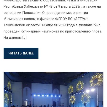
Министерства высшего образования, науки и инноваций
Республики Узбекистан № 48 от 9 марта 2023г., а также на
основании Положения О проведении мероприятия
«Чемпионат плова», в филиале ФГБОУ ВО «АГТУ» в
Ташкентской области, 13 апреля 2023 года в филиале был
проведен Кулинарный чемпионат по приготовлению плова.
На данном […]
ЧИТАТЬ ДАЛЕЕ