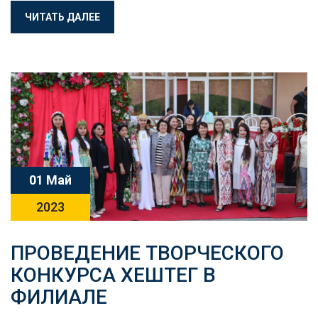
ЧИТАТЬ ДАЛЕЕ
01 Май
2023
ПРОВЕДЕНИЕ ТВОРЧЕСКОГО
КОНКУРСА ХЕШТЕГ В
ФИЛИАЛЕ