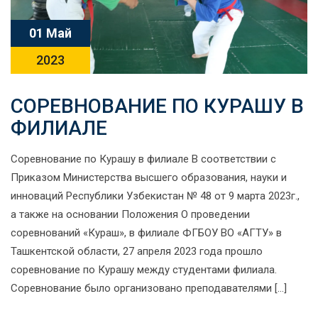
01 Май
2023
СОРЕВНОВАНИЕ ПО КУРАШУ В
ФИЛИАЛЕ
Cоревнование по Курашу в филиале В соответствии с
Приказом Министерства высшего образования, науки и
инноваций Республики Узбекистан № 48 от 9 марта 2023г.,
а также на основании Положения О проведении
соревнований «Кураш», в филиале ФГБОУ ВО «АГТУ» в
Ташкентской области, 27 апреля 2023 года прошло
соревнование по Курашу между студентами филиала.
Соревнование было организовано преподавателями […]