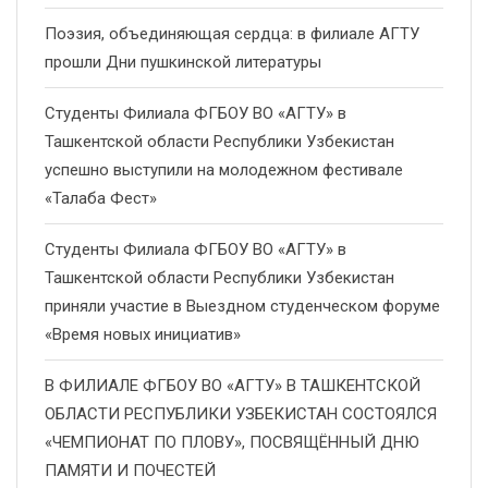
Поэзия, объединяющая сердца: в филиале АГТУ
прошли Дни пушкинской литературы
Студенты Филиала ФГБОУ ВО «АГТУ» в
Ташкентской области Республики Узбекистан
успешно выступили на молодежном фестивале
«Талаба Фест»
Студенты Филиала ФГБОУ ВО «АГТУ» в
Ташкентской области Республики Узбекистан
приняли участие в Выездном студенческом форуме
«Время новых инициатив»
В ФИЛИАЛЕ ФГБОУ ВО «АГТУ» В ТАШКЕНТСКОЙ
ОБЛАСТИ РЕСПУБЛИКИ УЗБЕКИСТАН СОСТОЯЛСЯ
«ЧЕМПИОНАТ ПО ПЛОВУ», ПОСВЯЩЁННЫЙ ДНЮ
ПАМЯТИ И ПОЧЕСТЕЙ