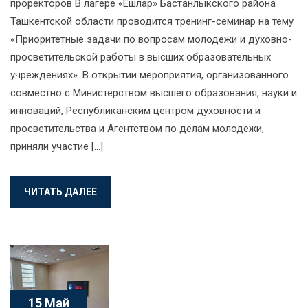
проректоров В лагере «Ёшлар» Бастанлыкского района
Ташкентской области проводится тренинг-семинар на тему
«Приоритетные задачи по вопросам молодежи и духовно-
просветительской работы в высших образовательных
учреждениях». В открытии мероприятия, организованного
совместно с Министерством высшего образования, науки и
инноваций, Республиканским центром духовности и
просветительства и Агентством по делам молодежи,
приняли участие […]
ЧИТАТЬ ДАЛЕЕ
15 Май