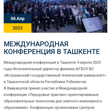
06 Апр
2023
МЕЖДУНАРОДНАЯ
КОНФЕРЕНЦИЯ В ТАШКЕНТЕ
Международная конференция в Ташкенте 4 апреля 2023
года Исполнительный директор филиала ФГБОУ ВО
«Астраханский государственный технический университет»
в Ташкентской области Республики Узбекистан
А.Хамракулов принял участие в Международной
конференции «Передовые практико-ориентированные
образовательные технологии для элитного инженерного
образования». Конференция организована Центром