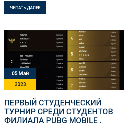
ЧИТАТЬ ДАЛЕЕ
05 Май
2023
ПЕРВЫЙ СТУДЕНЧЕСКИЙ
ТУРНИР СРЕДИ СТУДЕНТОВ
ФИЛИАЛА PUBG MOBILE .