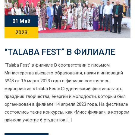
01 Май
2023
“TALABA FEST” В ФИЛИАЛЕ
“Talaba Fest” в филиале В соответствии с письмом
Министерства высшего образования, науки и инноваций
№48 от 15 марта 2023 года в филиале состоялось
мероприятие «Talaba Fest».Студенческий фестиваль-это
праздник творчества, энергии и молодости, который был
организован в филиале 14 апреля 2023 года. На фестивале
состоялись такие конкурсы, как «Мисс филиал», в котором
приняли участие 6 студенток […]