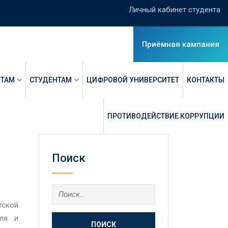
Личный кабинет студента
Приёмная кампания
НТАМ
СТУДЕНТАМ
ЦИФРОВОЙ УНИВЕРСИТЕТ
КОНТАКТЫ
ПРОТИВОДЕЙСТВИЕ КОРРУПЦИИ
Поиск
тской
еля и