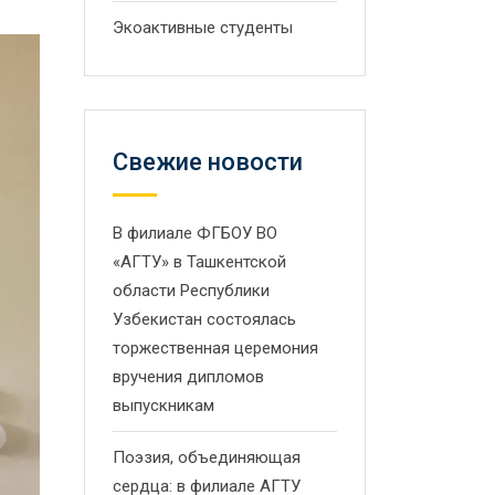
Экоактивные студенты
Свежие новости
В филиале ФГБОУ ВО
«АГТУ» в Ташкентской
области Республики
Узбекистан состоялась
торжественная церемония
вручения дипломов
выпускникам
Поэзия, объединяющая
сердца: в филиале АГТУ