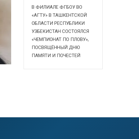
В ФИЛИАЛЕ ФГБОУ ВО
«АГТУ» В ТАШКЕНТСКОЙ
ОБЛАСТИ РЕСПУБЛИКИ
УЗБЕКИСТАН СОСТОЯЛСЯ
«ЧЕМПИОНАТ ПО ПЛОВУ»,
ПОСВЯЩЁННЫЙ ДНЮ
ПАМЯТИ И ПОЧЕСТЕЙ