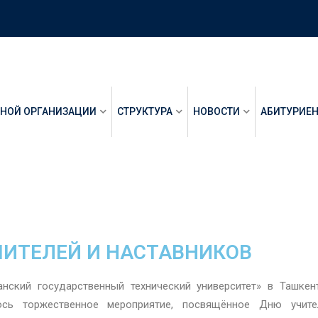
ЬНОЙ ОРГАНИЗАЦИИ
СТРУКТУРА
НОВОСТИ
АБИТУРИЕ
ЧИТЕЛЕЙ И НАСТАВНИКОВ
ский государственный технический университет» в Ташкен
ось торжественное мероприятие, посвящённое Дню учит