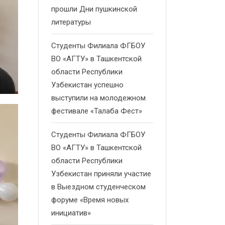
прошли Дни пушкинской
литературы
Студенты Филиала ФГБОУ
ВО «АГТУ» в Ташкентской
области Республики
Узбекистан успешно
выступили на молодежном
фестивале «Талаба Фест»
Студенты Филиала ФГБОУ
ВО «АГТУ» в Ташкентской
области Республики
Узбекистан приняли участие
в Выездном студенческом
форуме «Время новых
инициатив»