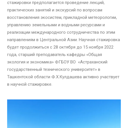
стажировки предполагается проведение лекций,
практических занятий и экскурсий по вопросам
восстановления экосистем, прикладной метеорологии,
управлению земельными и водными ресурсами и
реализации международного сотрудничества по этим
направлениям в Центральной Азии. Научная стажировка
будет продолжиться с 28 октября до 15 ноября 2022
года, старший преподаватель кафедры «Общая
экология и экономика» ФГБОУ ВО «Астраханский
государственный технического университет» в
Ташкентской области Ф.Х.Кулдашева активно участвует
в научной стажировке.