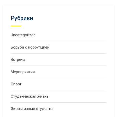
Рубрики
Uncategorized
Борьба с коррупцией
Встреча
Мероприятия
Спорт
Студенческая жизнь
Экоактивные студенты