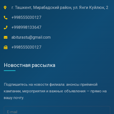
г. Ташкент, Мирабадский район, ул. Янги Куйлюк, 2
+998555030127
+998998133647
abiturastu@gmail.com
+998555030127
Новостная рассылка
Подпишитесь на новости филиала: анонсы приёмной
кампании, мероприятия и важные объявления — прямо на
вашу почту.