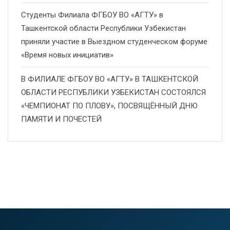
Студенты Филиала ФГБОУ ВО «АГТУ» в
Ташкентской области Республики Узбекистан
приняли участие в Выездном студенческом форуме
«Время новых инициатив»
В ФИЛИАЛЕ ФГБОУ ВО «АГТУ» В ТАШКЕНТСКОЙ
ОБЛАСТИ РЕСПУБЛИКИ УЗБЕКИСТАН СОСТОЯЛСЯ
«ЧЕМПИОНАТ ПО ПЛОВУ», ПОСВЯЩЁННЫЙ ДНЮ
ПАМЯТИ И ПОЧЕСТЕЙ