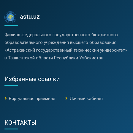
astu.uz
Филиал федерального государственного бюджетного
образовательного учреждения высшего образования
«Астраханский государственный технический университет»
в Ташкентской области Республики Узбекистан
Избранные ссылки
Виртуальная приемная
Личный кабинет
КОНТАКТЫ