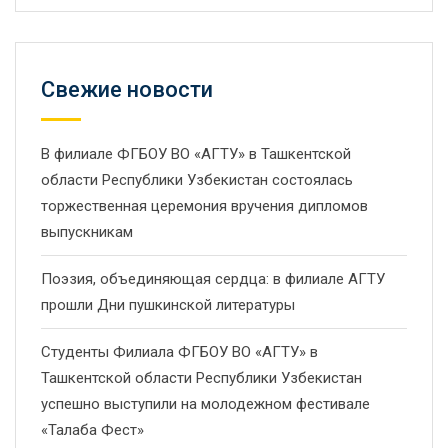
Свежие новости
В филиале ФГБОУ ВО «АГТУ» в Ташкентской
области Республики Узбекистан состоялась
торжественная церемония вручения дипломов
выпускникам
Поэзия, объединяющая сердца: в филиале АГТУ
прошли Дни пушкинской литературы
Студенты Филиала ФГБОУ ВО «АГТУ» в
Ташкентской области Республики Узбекистан
успешно выступили на молодежном фестивале
«Талаба Фест»