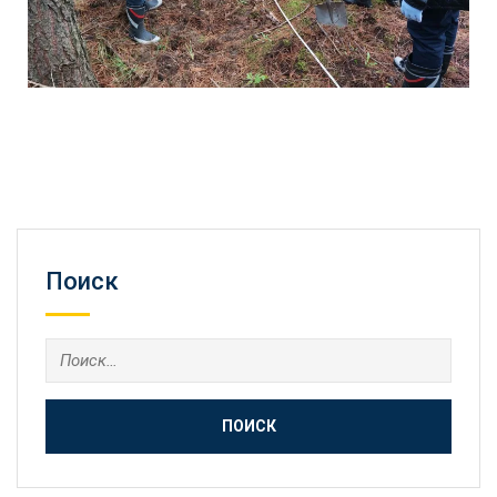
Поиск