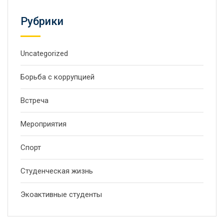
Рубрики
Uncategorized
Борьба с коррупцией
Встреча
Мероприятия
Спорт
Студенческая жизнь
Экоактивные студенты