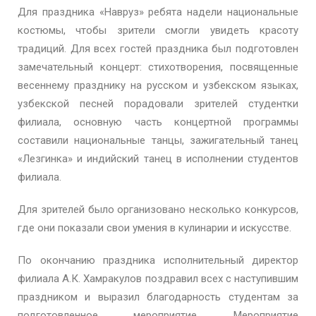
Для праздника «Навруз» ребята надели национальные
костюмы, чтобы зрители смогли увидеть красоту
традиций. Для всех гостей праздника был подготовлен
замечательный концерт: стихотворения, посвященные
весеннему празднику на русском и узбекском языках,
узбекской песней порадовали зрителей студентки
филиала, основную часть концертной программы
составили национальные танцы, зажигательный танец
«Лезгинка» и индийский танец в исполнении студентов
филиала.
Для зрителей было организовано несколько конкурсов,
где они показали свои умения в кулинарии и искусстве.
По окончанию праздника исполнительный директор
филиала А.К. Хамракулов поздравил всех с наступившим
праздником и выразил благодарность студентам за
подготовленное мероприятие. Мероприятие