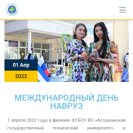
01 Апр
2022
МЕЖДУНАРОДНЫЙ ДЕНЬ
НАВРУЗ
1 апреля 2022 года в филиале ФГБОУ ВО «Астраханский
государственный технический университет» в