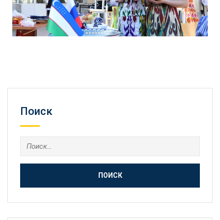
Поиск