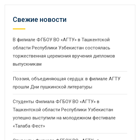
Свежие новости
В филиале ФГБОУ ВО «АГТУ» в Ташкентской
области Республики Узбекистан состоялась
торжественная церемония вручения дипломов
выпускникам
Поэзия, объединяющая сердца: в филиале АГТУ
прошли Дни пушкинской литературы
Студенты Филиала ФГБОУ ВО «АГТУ» в
Ташкентской области Республики Узбекистан
успешно выступили на молодежном фестивале
«Талаба Фест»