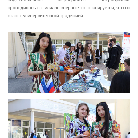
проводилось в филиале впервые, но планируется, что он
станет университетской традицией.