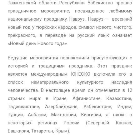
Ташкентской области Республики Узбекистан прошло
праздничное мероприятие, посвященное любимому
национальному празднику Навруз. Навруз — весенний
новый год у тюркских народов, символ нового, чистого,
прекрасного, в переводе на русский язык означает
«Новый день Нового года».
Ведущие мероприятия познакомили присутствующих с
историей и традициями праздника. Этот праздник
является международным ЮНЕСКО включила его в
список нематериального культурного наследия
человечества. В настоящее время он отмечается в 12
странах мира: в Иране, Афганистане, Казахстане,
Таджикистане, Азербайджане, Узбекистане, Индии,
Турции, Албании, Македонии, Киргизии, а также в
некоторых регионах России (Северный Кавказ,
Башкирия, Татарстан, Крым).