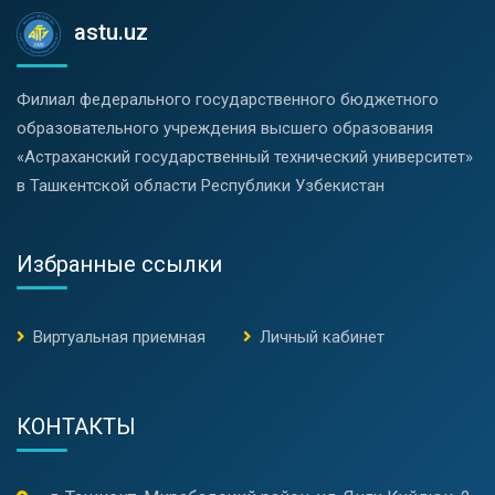
astu.uz
Филиал федерального государственного бюджетного
образовательного учреждения высшего образования
«Астраханский государственный технический университет»
в Ташкентской области Республики Узбекистан
Избранные ссылки
Виртуальная приемная
Личный кабинет
КОНТАКТЫ