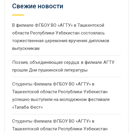
Свежие новости
В филиале ФГБОУ ВО «АГТУ» в Ташкентской
области Республики Узбекистан состоялась
торжественная церемония вручения дипломов
выпускникам
Поэзия, объединяющая сердца: в филиале АГТУ
прошли Дни пушкинской литературы
Студенты Филиала ФГБОУ ВО «АГТУ» в
Ташкентской области Республики Узбекистан
успешно выступили на молодежном фестивале
«Талаба Фест»
Студенты Филиала ФГБОУ ВО «АГТУ» в
Ташкентской области Республики Узбекистан