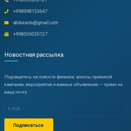
+998998133647
abiturastu@gmail.com
+998555030127
Новостная рассылка
Подпишитесь на новости филиала: анонсы приёмной
кампании, мероприятия и важные объявления — прямо на
вашу почту.