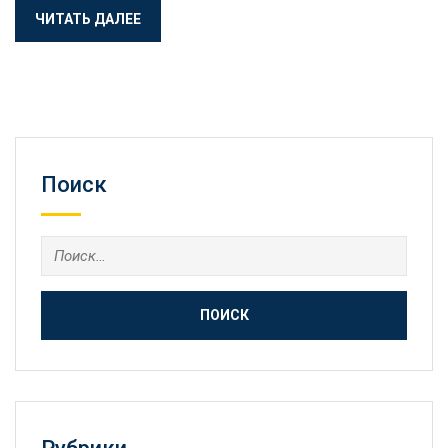
ЧИТАТЬ ДАЛЕЕ
Поиск
Найти: