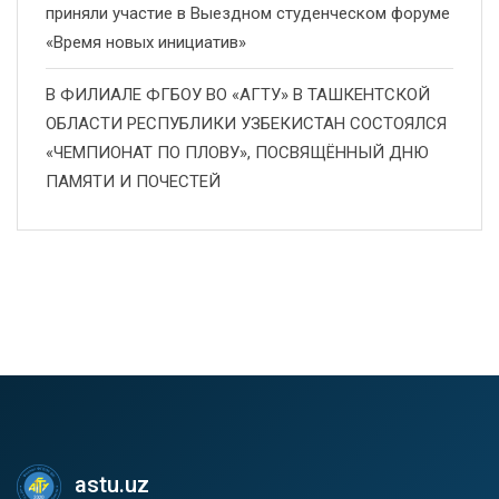
приняли участие в Выездном студенческом форуме
«Время новых инициатив»
В ФИЛИАЛЕ ФГБОУ ВО «АГТУ» В ТАШКЕНТСКОЙ
ОБЛАСТИ РЕСПУБЛИКИ УЗБЕКИСТАН СОСТОЯЛСЯ
«ЧЕМПИОНАТ ПО ПЛОВУ», ПОСВЯЩЁННЫЙ ДНЮ
ПАМЯТИ И ПОЧЕСТЕЙ
astu.uz