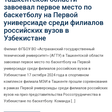
завоевал первое место по
баскетболу на Первой
универсиаде среди филиалов
российских вузов в
Узбекистане
Филиал ФГБОУ ВО «Астраханский государственный
технический университет» (АГТУ) в Ташкентской области
завоевал первое место по баскетболу на Первой
универсиаде среди филиалов российских вузов в
Узбекистане 17 октября 2024 года в спортивном
комплексе филиала МЭИ в Ташкенте прошли соревнования
в рамках Первой универсиады среди филиалов российских
вузов на приз представительства Россотрудничества в
Узбекистане по баскетболу. Команда […]