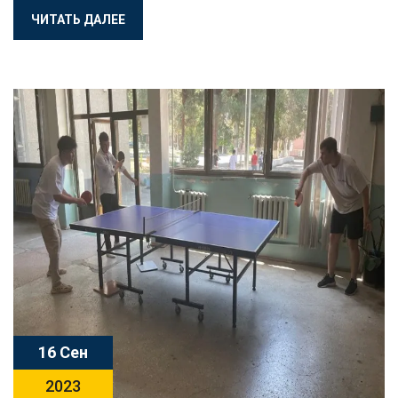
ЧИТАТЬ ДАЛЕЕ
16 Сен
2023