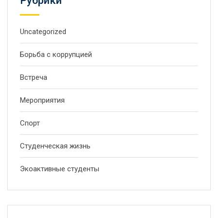
Рубрики
Uncategorized
Борьба с коррупцией
Встреча
Мероприятия
Спорт
Студенческая жизнь
Экоактивные студенты