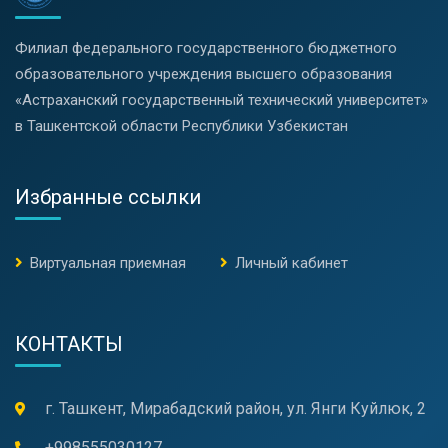
Филиал федерального государственного бюджетного
образовательного учреждения высшего образования
«Астраханский государственный технический университет»
в Ташкентской области Республики Узбекистан
Избранные ссылки
Виртуальная приемная
Личный кабинет
КОНТАКТЫ
г. Ташкент, Мирабадский район, ул. Янги Куйлюк, 2
+998555030127