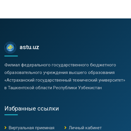
astu.uz
Филиал федерального государственного бюджетного
образовательного учреждения высшего образования
«Астраханский государственный технический университет»
в Ташкентской области Республики Узбекистан
Избранные ссылки
Виртуальная приемная
Личный кабинет