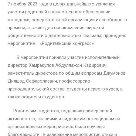
7 ноября 2023 года в целях дальнейшего усиления
участия родителей в качественном образовании
молодежи, содержательной организации их свободного
времени, а также для ознакомления широкой
общественности с деятельностью филиала, проведено
мероприятие «Родительский конгресс».
В мероприятии приняли участие исполнительный
директор Хамракулов Абдуллажон Кадирович,
заместитель директора по общим вопросам Джумонов
Дилшод Сафаролиевич, профессорско –
преподавательский состав, студенты первого курса, а
также родители студентов.
Родителям студентов, подавших пример своей
активностью, знаниями и лидерским потенциалом на
организованных мероприятиях, были вручены
благодарности. В завершение мероприятия стихи и