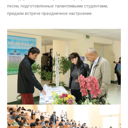
песни, подготовленные талантливыми студентами,
придали встрече праздничное настроение.