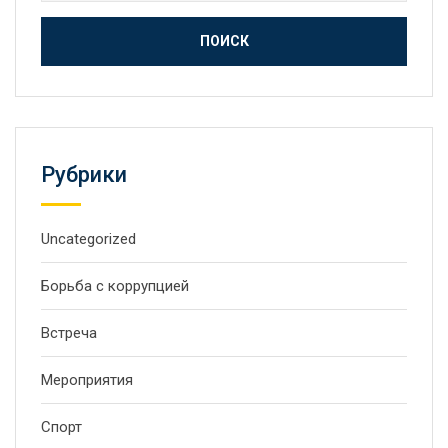
Рубрики
Uncategorized
Борьба с коррупцией
Встреча
Мероприятия
Спорт