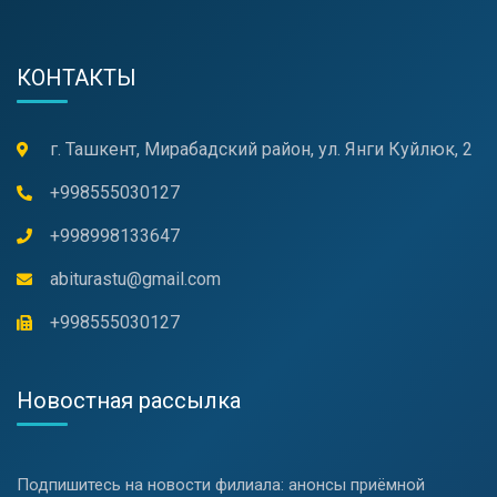
КОНТАКТЫ
г. Ташкент, Мирабадский район, ул. Янги Куйлюк, 2
+998555030127
+998998133647
abiturastu@gmail.com
+998555030127
Новостная рассылка
Подпишитесь на новости филиала: анонсы приёмной