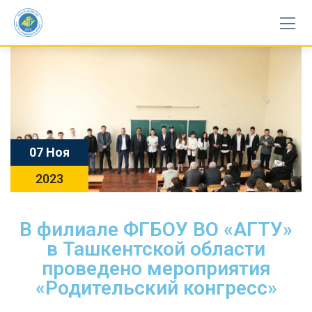
07 Ноя
2023
В филиале ФГБОУ ВО «АГТУ»
в Ташкентской области
проведено мероприятия
«Родительский конгресс»