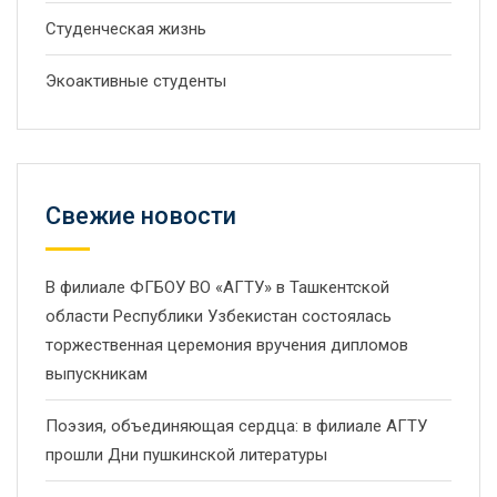
Студенческая жизнь
Экоактивные студенты
Свежие новости
В филиале ФГБОУ ВО «АГТУ» в Ташкентской
области Республики Узбекистан состоялась
торжественная церемония вручения дипломов
выпускникам
Поэзия, объединяющая сердца: в филиале АГТУ
прошли Дни пушкинской литературы