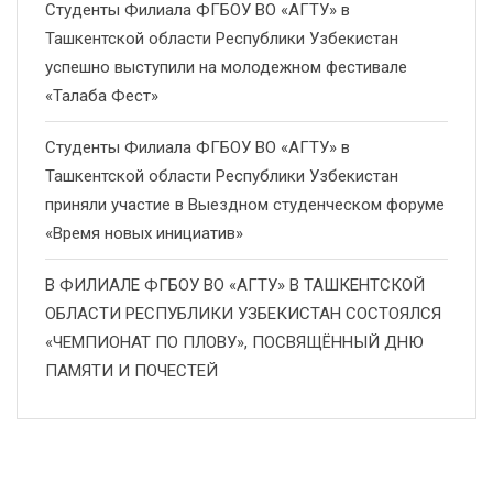
Студенты Филиала ФГБОУ ВО «АГТУ» в
Ташкентской области Республики Узбекистан
успешно выступили на молодежном фестивале
«Талаба Фест»
Студенты Филиала ФГБОУ ВО «АГТУ» в
Ташкентской области Республики Узбекистан
приняли участие в Выездном студенческом форуме
«Время новых инициатив»
В ФИЛИАЛЕ ФГБОУ ВО «АГТУ» В ТАШКЕНТСКОЙ
ОБЛАСТИ РЕСПУБЛИКИ УЗБЕКИСТАН СОСТОЯЛСЯ
«ЧЕМПИОНАТ ПО ПЛОВУ», ПОСВЯЩЁННЫЙ ДНЮ
ПАМЯТИ И ПОЧЕСТЕЙ