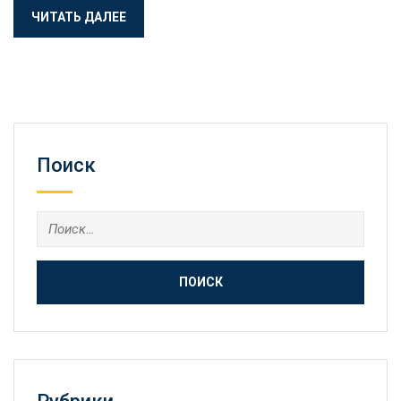
ЧИТАТЬ ДАЛЕЕ
Поиск
Найти: