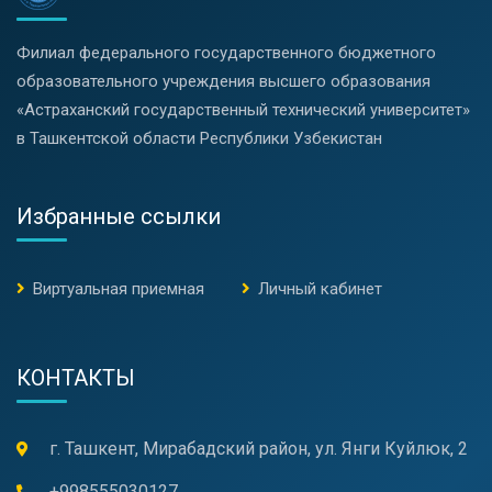
Филиал федерального государственного бюджетного
образовательного учреждения высшего образования
«Астраханский государственный технический университет»
в Ташкентской области Республики Узбекистан
Избранные ссылки
Виртуальная приемная
Личный кабинет
КОНТАКТЫ
г. Ташкент, Мирабадский район, ул. Янги Куйлюк, 2
+998555030127