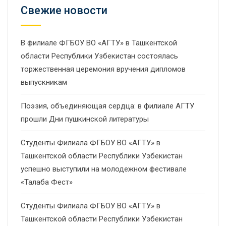
Свежие новости
В филиале ФГБОУ ВО «АГТУ» в Ташкентской
области Республики Узбекистан состоялась
торжественная церемония вручения дипломов
выпускникам
Поэзия, объединяющая сердца: в филиале АГТУ
прошли Дни пушкинской литературы
Студенты Филиала ФГБОУ ВО «АГТУ» в
Ташкентской области Республики Узбекистан
успешно выступили на молодежном фестивале
«Талаба Фест»
Студенты Филиала ФГБОУ ВО «АГТУ» в
Ташкентской области Республики Узбекистан