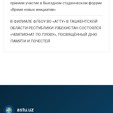
приняли участие в Выездном студенческом форуме
«Время новых инициатив»
В ФИЛИАЛЕ ФГБОУ ВО «АГТУ» В ТАШКЕНТСКОЙ
ОБЛАСТИ РЕСПУБЛИКИ УЗБЕКИСТАН СОСТОЯЛСЯ
«ЧЕМПИОНАТ ПО ПЛОВУ», ПОСВЯЩЁННЫЙ ДНЮ
ПАМЯТИ И ПОЧЕСТЕЙ
astu.uz