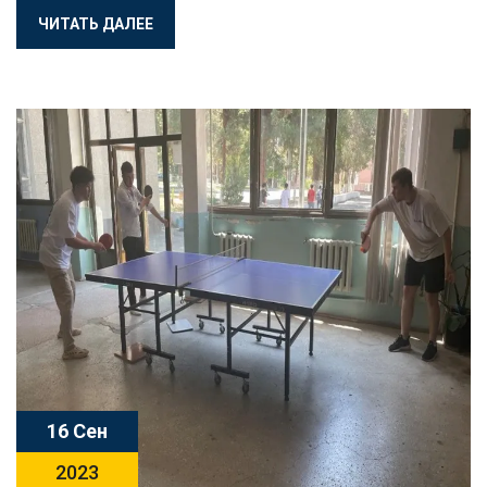
ЧИТАТЬ ДАЛЕЕ
16 Сен
2023