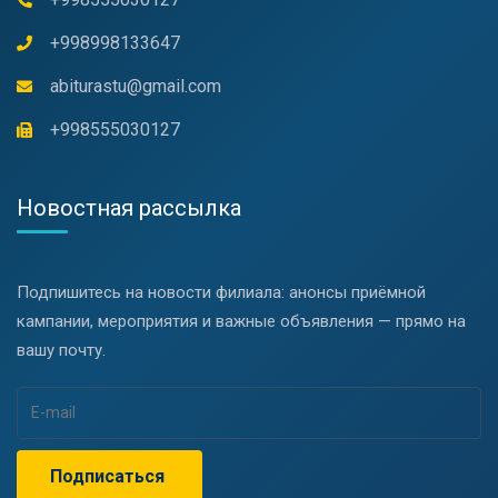
+998998133647
abiturastu@gmail.com
+998555030127
Новостная рассылка
Подпишитесь на новости филиала: анонсы приёмной
кампании, мероприятия и важные объявления — прямо на
вашу почту.