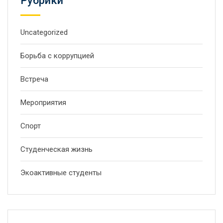
Рубрики
Uncategorized
Борьба с коррупцией
Встреча
Мероприятия
Спорт
Студенческая жизнь
Экоактивные студенты