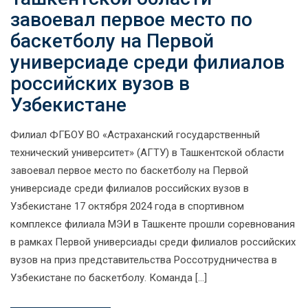
завоевал первое место по
баскетболу на Первой
универсиаде среди филиалов
российских вузов в
Узбекистане
Филиал ФГБОУ ВО «Астраханский государственный
технический университет» (АГТУ) в Ташкентской области
завоевал первое место по баскетболу на Первой
универсиаде среди филиалов российских вузов в
Узбекистане 17 октября 2024 года в спортивном
комплексе филиала МЭИ в Ташкенте прошли соревнования
в рамках Первой универсиады среди филиалов российских
вузов на приз представительства Россотрудничества в
Узбекистане по баскетболу. Команда […]