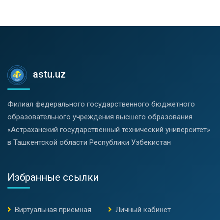
astu.uz
Филиал федерального государственного бюджетного
образовательного учреждения высшего образования
«Астраханский государственный технический университет»
в Ташкентской области Республики Узбекистан
Избранные ссылки
Виртуальная приемная
Личный кабинет