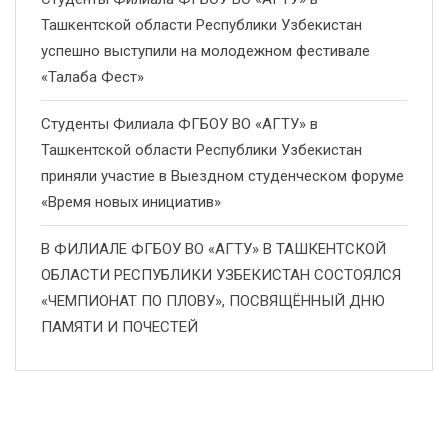
Ташкентской области Республики Узбекистан
успешно выступили на молодежном фестивале
«Талаба Фест»
Студенты Филиала ФГБОУ ВО «АГТУ» в
Ташкентской области Республики Узбекистан
приняли участие в Выездном студенческом форуме
«Время новых инициатив»
В ФИЛИАЛЕ ФГБОУ ВО «АГТУ» В ТАШКЕНТСКОЙ
ОБЛАСТИ РЕСПУБЛИКИ УЗБЕКИСТАН СОСТОЯЛСЯ
«ЧЕМПИОНАТ ПО ПЛОВУ», ПОСВЯЩЁННЫЙ ДНЮ
ПАМЯТИ И ПОЧЕСТЕЙ