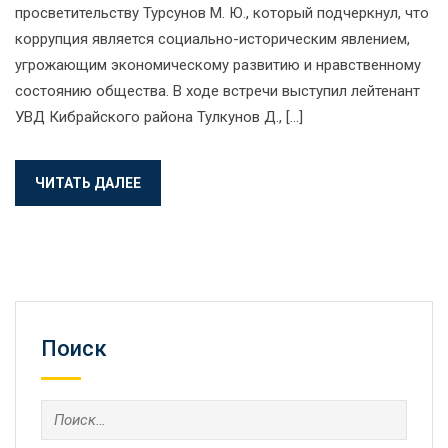
просветительству Турсунов М. Ю., который подчеркнул, что
коррупция является социально-историческим явлением,
угрожающим экономическому развитию и нравственному
состоянию общества. В ходе встречи выступил лейтенант
УВД Кибрайского района Тулкунов Д., […]
ЧИТАТЬ ДАЛЕЕ
Поиск
Найти: