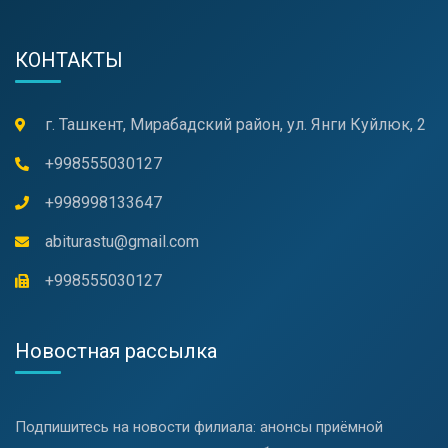
КОНТАКТЫ
г. Ташкент, Мирабадский район, ул. Янги Куйлюк, 2
+998555030127
+998998133647
abiturastu@gmail.com
+998555030127
Новостная рассылка
Подпишитесь на новости филиала: анонсы приёмной