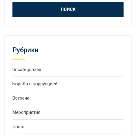
Рубрики
Uncategorized
Борьба с коррупцией
Встреча
Мероприятия
Спорт