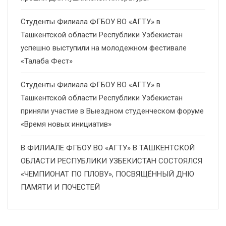
Студенты Филиала ФГБОУ ВО «АГТУ» в
Ташкентской области Республики Узбекистан
успешно выступили на молодежном фестивале
«Талаба Фест»
Студенты Филиала ФГБОУ ВО «АГТУ» в
Ташкентской области Республики Узбекистан
приняли участие в Выездном студенческом форуме
«Время новых инициатив»
В ФИЛИАЛЕ ФГБОУ ВО «АГТУ» В ТАШКЕНТСКОЙ
ОБЛАСТИ РЕСПУБЛИКИ УЗБЕКИСТАН СОСТОЯЛСЯ
«ЧЕМПИОНАТ ПО ПЛОВУ», ПОСВЯЩЁННЫЙ ДНЮ
ПАМЯТИ И ПОЧЕСТЕЙ