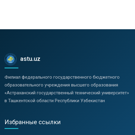
astu.uz
Филиал федерального государственного бюджетного
образовательного учреждения высшего образования
«Астраханский государственный технический университет»
в Ташкентской области Республики Узбекистан
Избранные ссылки