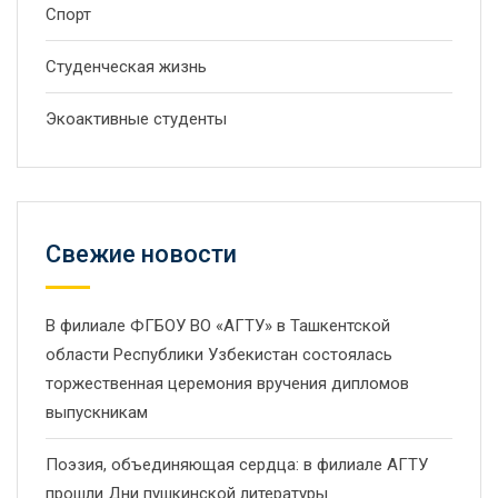
Спорт
Студенческая жизнь
Экоактивные студенты
Свежие новости
В филиале ФГБОУ ВО «АГТУ» в Ташкентской
области Республики Узбекистан состоялась
торжественная церемония вручения дипломов
выпускникам
Поэзия, объединяющая сердца: в филиале АГТУ
прошли Дни пушкинской литературы