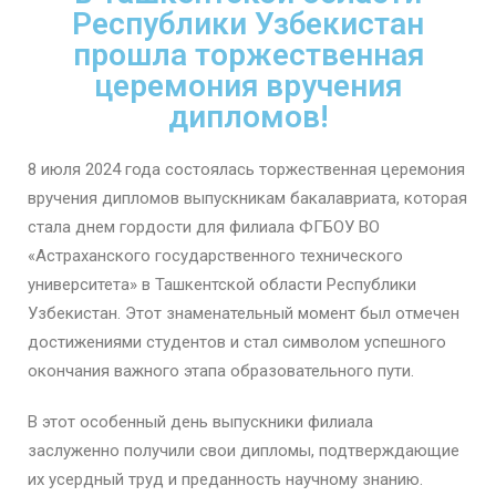
Республики Узбекистан
прошла торжественная
церемония вручения
дипломов!
8 июля 2024 года состоялась торжественная церемония
вручения дипломов выпускникам бакалавриата, которая
стала днем гордости для филиала ФГБОУ ВО
«Астраханского государственного технического
университета» в Ташкентской области Республики
Узбекистан. Этот знаменательный момент был отмечен
достижениями студентов и стал символом успешного
окончания важного этапа образовательного пути.
В этот особенный день выпускники филиала
заслуженно получили свои дипломы, подтверждающие
их усердный труд и преданность научному знанию.