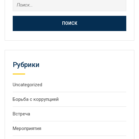
Рубрики
Uncategorized
Борьба с коррупцией
Встреча
Мероприятия