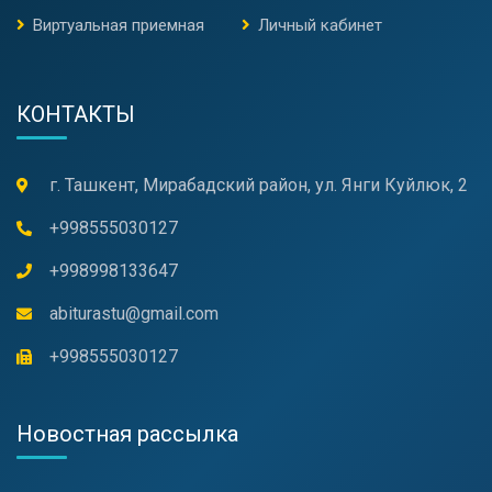
Виртуальная приемная
Личный кабинет
КОНТАКТЫ
г. Ташкент, Мирабадский район, ул. Янги Куйлюк, 2
+998555030127
+998998133647
abiturastu@gmail.com
+998555030127
Новостная рассылка