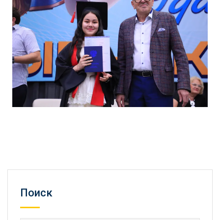
Поиск