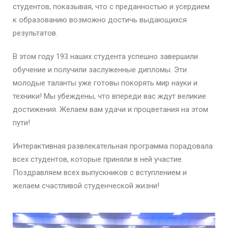
студентов, показывая, что с преданностью и усердием
к образованию возможно достичь выдающихся
результатов.
В этом году 193 наших студента успешно завершили
обучение и получили заслуженные дипломы. Эти
молодые таланты уже готовы покорять мир науки и
техники! Мы убеждены, что впереди вас ждут великие
достижения. Желаем вам удачи и процветания на этом
пути!
Интерактивная развлекательная программа порадовала
всех студентов, которые приняли в ней участие.
Поздравляем всех выпускников с вступлением и
желаем счастливой студенческой жизни!