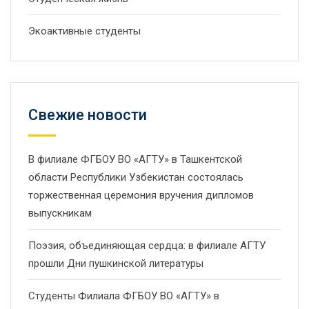
Экоактивные студенты
Свежие новости
В филиале ФГБОУ ВО «АГТУ» в Ташкентской
области Республики Узбекистан состоялась
торжественная церемония вручения дипломов
выпускникам
Поэзия, объединяющая сердца: в филиале АГТУ
прошли Дни пушкинской литературы
Студенты Филиала ФГБОУ ВО «АГТУ» в