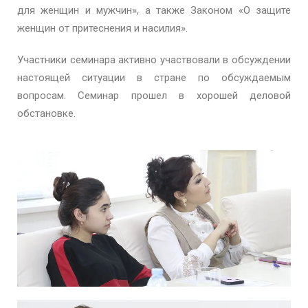
для женщин и мужчин», а также Законом «О защите
женщин от притеснения и насилия».
Участники семинара активно участвовали в обсуждении
настоящей ситуации в стране по обсуждаемым
вопросам. Семинар прошел в хорошей деловой
обстановке.