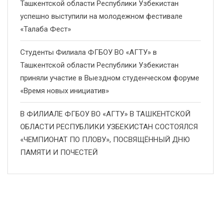
Ташкентской области Республики Узбекистан
успешно выступили на молодежном фестивале
«Талаба Фест»
Студенты Филиала ФГБОУ ВО «АГТУ» в
Ташкентской области Республики Узбекистан
приняли участие в Выездном студенческом форуме
«Время новых инициатив»
В ФИЛИАЛЕ ФГБОУ ВО «АГТУ» В ТАШКЕНТСКОЙ
ОБЛАСТИ РЕСПУБЛИКИ УЗБЕКИСТАН СОСТОЯЛСЯ
«ЧЕМПИОНАТ ПО ПЛОВУ», ПОСВЯЩЁННЫЙ ДНЮ
ПАМЯТИ И ПОЧЕСТЕЙ