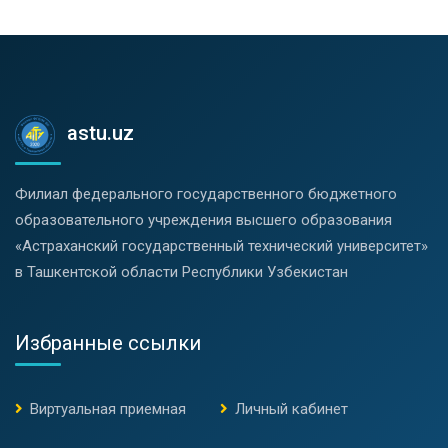
astu.uz
Филиал федерального государственного бюджетного
образовательного учреждения высшего образования
«Астраханский государственный технический университет»
в Ташкентской области Республики Узбекистан
Избранные ссылки
Виртуальная приемная
Личный кабинет