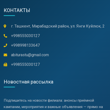
КОНТАКТЫ
г. Ташкент, Мирабадский район, ул. Янги Куйлюк, 2
+998555030127
+998998133647
abiturastu@gmail.com
+998555030127
Новостная рассылка
Подпишитесь на новости филиала: анонсы приёмной
кампании, мероприятия и важные объявления — прямо на