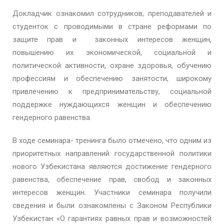
Докладчик ознакомил сотрудников, преподавателей и
студенток с проводимыми в стране реформами по
защите прав и законных интересов женщин,
повышению их экономической, социальной и
политической активности, охране здоровья, обучению
профессиям и обеспечению занятости, широкому
привлечению к предпринимательству, социальной
поддержке нуждающихся женщин и обеспечению
гендерного равенства.
В ходе семинара- тренинга было отмечено, что одним из
приоритетных направлений государственной политики
нового Узбекистана являются достижение гендерного
равенства, обеспечение прав, свобод и законных
интересов женщин. Участники семинара получили
сведения и были ознакомлены с Законом Республики
Узбекистан «О гарантиях равных прав и возможностей