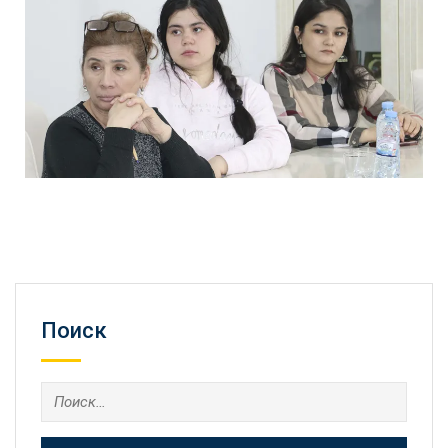
Поиск