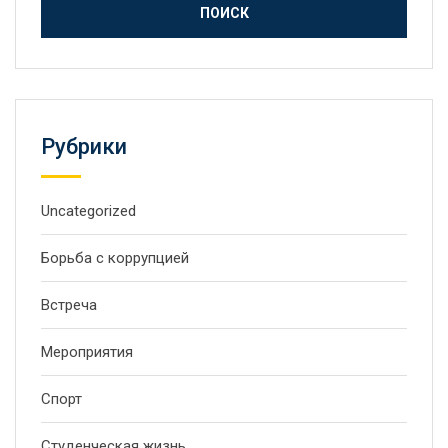
Рубрики
Uncategorized
Борьба с коррупцией
Встреча
Мероприятия
Спорт
Студенческая жизнь