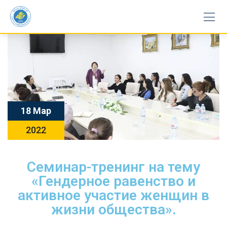
18 Мар
2022
Семинар-тренинг на тему
«Гендерное равенство и
активное участие женщин в
жизни общества».