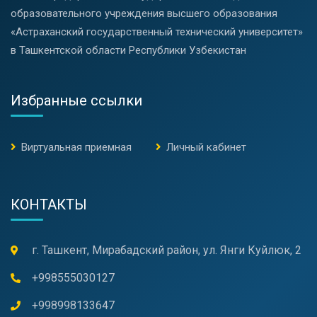
образовательного учреждения высшего образования
«Астраханский государственный технический университет»
в Ташкентской области Республики Узбекистан
Избранные ссылки
Виртуальная приемная
Личный кабинет
КОНТАКТЫ
г. Ташкент, Мирабадский район, ул. Янги Куйлюк, 2
+998555030127
+998998133647