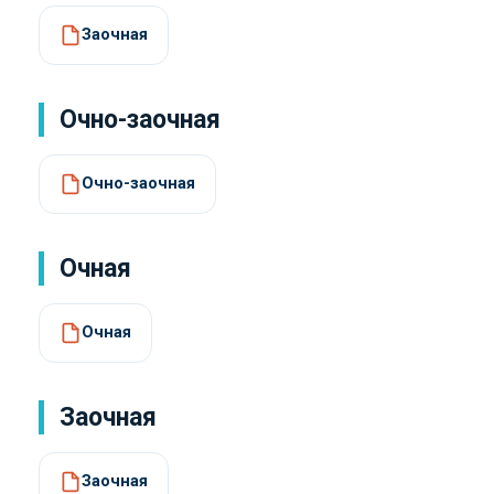
Заочная
Очно-заочная
Очно-заочная
Очная
Очная
Заочная
Заочная