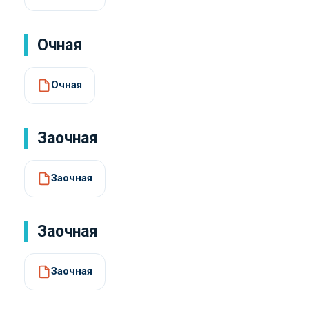
Очная
Очная
Заочная
Заочная
Заочная
Заочная