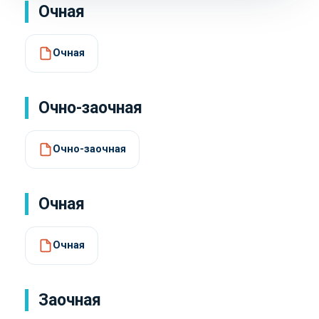
Очная
Очная
Очно-заочная
Очно-заочная
Очная
Очная
Заочная