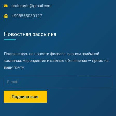
abiturastu@gmail.com
+998555030127
Новостная рассылка
Подпишитесь на новости филиала: анонсы приёмной
кампании, мероприятия и важные объявления — прямо на
вашу почту.