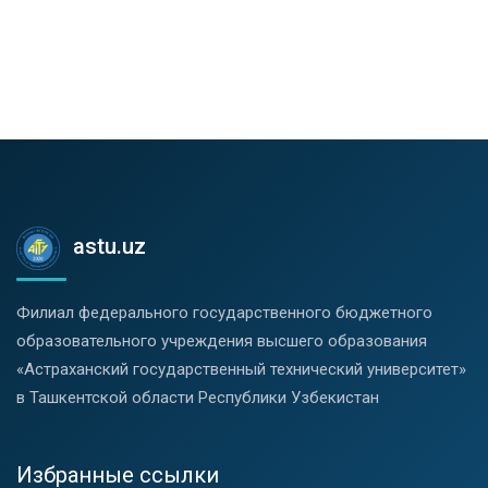
astu.uz
Филиал федерального государственного бюджетного
образовательного учреждения высшего образования
«Астраханский государственный технический университет»
в Ташкентской области Республики Узбекистан
Избранные ссылки