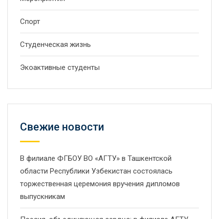
Спорт
Студенческая жизнь
Экоактивные студенты
Свежие новости
В филиале ФГБОУ ВО «АГТУ» в Ташкентской
области Республики Узбекистан состоялась
торжественная церемония вручения дипломов
выпускникам