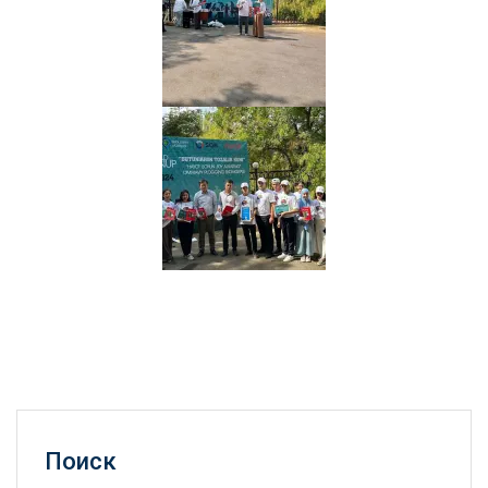
Поиск