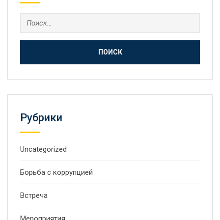
Рубрики
Uncategorized
Борьба с коррупцией
Встреча
Мероприятия