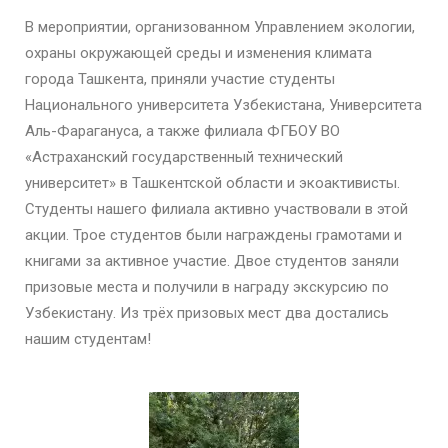
В мероприятии, организованном Управлением экологии,
охраны окружающей среды и изменения климата
города Ташкента, приняли участие студенты
Национального университета Узбекистана, Университета
Аль-Фарагануса, а также филиала ФГБОУ ВО
«Астраханский государственный технический
университет» в Ташкентской области и экоактивисты.
Студенты нашего филиала активно участвовали в этой
акции. Трое студентов были награждены грамотами и
книгами за активное участие. Двое студентов заняли
призовые места и получили в награду экскурсию по
Узбекистану. Из трёх призовых мест два достались
нашим студентам!