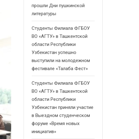
прошли Дни пушкинской
литературы
Студенты Филиала ФГБОУ
ВО «АГТУ» в Ташкентской
области Республики
Узбекистан успешно
выступили на молодежном
фестивале «Талаба Фест»
Студенты Филиала ФГБОУ
ВО «АГТУ» в Ташкентской
области Республики
Узбекистан приняли участие
в Выездном студенческом
форуме «Время новых
инициатив»