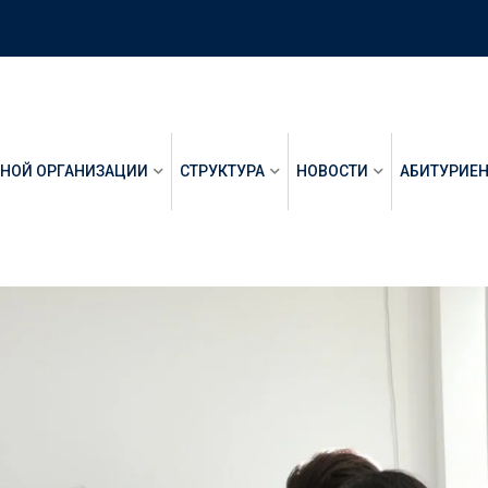
ЬНОЙ ОРГАНИЗАЦИИ
СТРУКТУРА
НОВОСТИ
АБИТУРИЕ