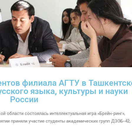
ентов филиала АГТУ в Ташкентск
усского языка, культуры и науки
России
ой области состоялась интеллектуальная игра «Брейн-ринг»,
ятии приняли участие студенты академических групп ДЭЭБ-42,