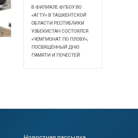
В ФИЛИАЛЕ ФГБОУ ВО
«АГТУ» В ТАШКЕНТСКОЙ
ОБЛАСТИ РЕСПУБЛИКИ
УЗБЕКИСТАН СОСТОЯЛСЯ
«ЧЕМПИОНАТ ПО ПЛОВУ»,
ПОСВЯЩЁННЫЙ ДНЮ
ПАМЯТИ И ПОЧЕСТЕЙ
Новостная рассылка