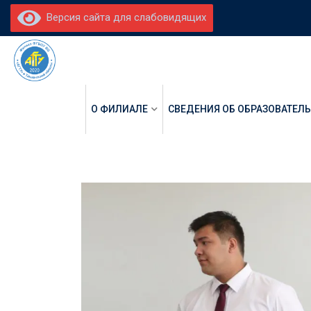
Версия сайта для слабовидящих
О ФИЛИАЛЕ
СВЕДЕНИЯ ОБ ОБРАЗОВАТЕЛ