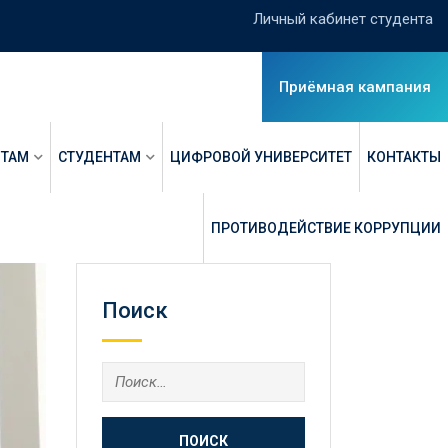
Личный кабинет студента
Приёмная кампания
НТАМ
СТУДЕНТАМ
ЦИФРОВОЙ УНИВЕРСИТЕТ
КОНТАКТЫ
ПРОТИВОДЕЙСТВИЕ КОРРУПЦИИ
Поиск