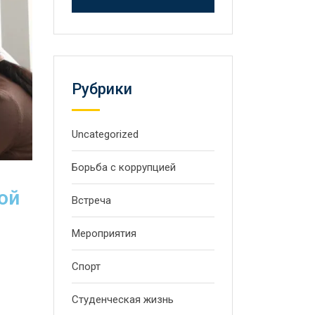
Рубрики
Uncategorized
Борьба с коррупцией
ой
Встреча
Мероприятия
Спорт
Студенческая жизнь