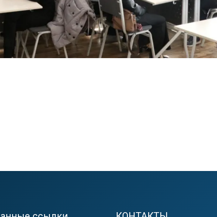
ранные ссылки
КОНТАКТЫ