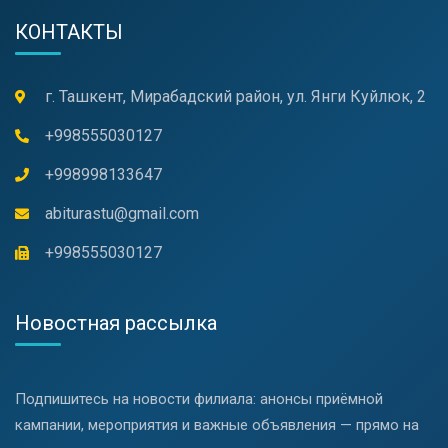
КОНТАКТЫ
г. Ташкент, Мирабадский район, ул. Янги Куйлюк, 2
+998555030127
+998998133647
abiturastu@gmail.com
+998555030127
Новостная рассылка
Подпишитесь на новости филиала: анонсы приёмной
кампании, мероприятия и важные объявления — прямо на