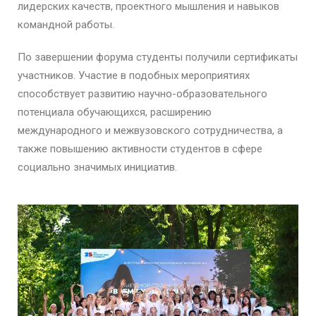
лидерских качеств, проектного мышления и навыков
командной работы.
По завершении форума студенты получили сертификаты
участников. Участие в подобных мероприятиях
способствует развитию научно-образовательного
потенциала обучающихся, расширению
международного и межвузовского сотрудничества, а
также повышению активности студентов в сфере
социально значимых инициатив.