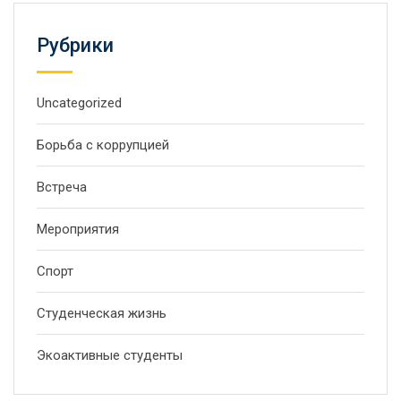
Рубрики
Uncategorized
Борьба с коррупцией
Встреча
Мероприятия
Спорт
Студенческая жизнь
Экоактивные студенты