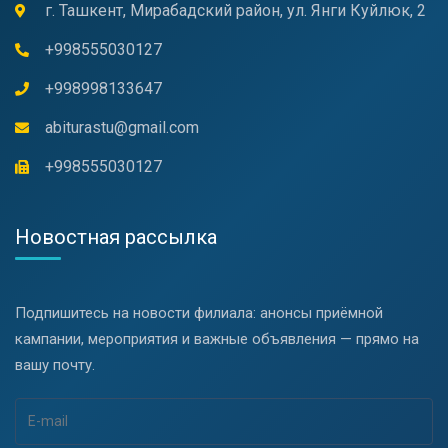
г. Ташкент, Мирабадский район, ул. Янги Куйлюк, 2
+998555030127
+998998133647
abiturastu@gmail.com
+998555030127
Новостная рассылка
Подпишитесь на новости филиала: анонсы приёмной
кампании, мероприятия и важные объявления — прямо на
вашу почту.