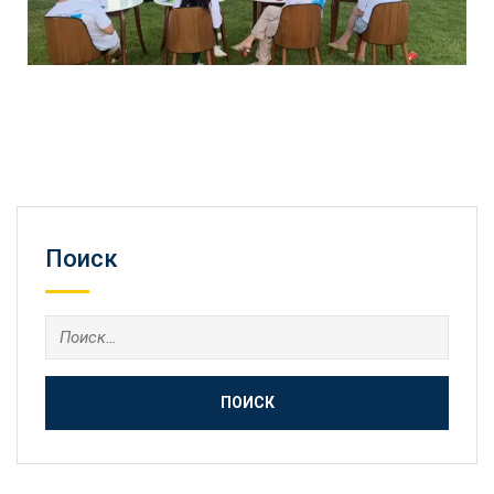
Поиск