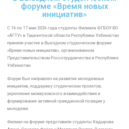
форуме «Время новых
инициатив»
С 16 по 17 мая 2026 года студенты Филиала ФГБОУ ВО
«АГТУ» в Ташкентской области Республики Узбекистан
приняли участие в Выездном студенческом форуме
«Время новых инициатив», организованном
Представительством Россотрудничества в Республике
Узбекистан.
Форум был направлен на развитие молодежных
инициатив, поддержку студенческих проектов,
укрепление межвузовского взаимодействия и
формирование активной гражданской позиции у
молодежи.
Филиал на форуме представили студенты Кадырова