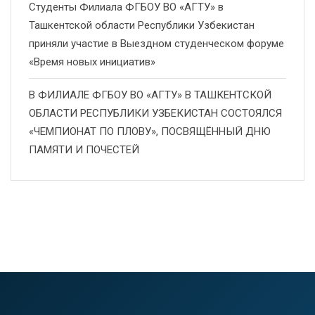
Студенты Филиала ФГБОУ ВО «АГТУ» в
Ташкентской области Республики Узбекистан
приняли участие в Выездном студенческом форуме
«Время новых инициатив»
В ФИЛИАЛЕ ФГБОУ ВО «АГТУ» В ТАШКЕНТСКОЙ
ОБЛАСТИ РЕСПУБЛИКИ УЗБЕКИСТАН СОСТОЯЛСЯ
«ЧЕМПИОНАТ ПО ПЛОВУ», ПОСВЯЩЁННЫЙ ДНЮ
ПАМЯТИ И ПОЧЕСТЕЙ