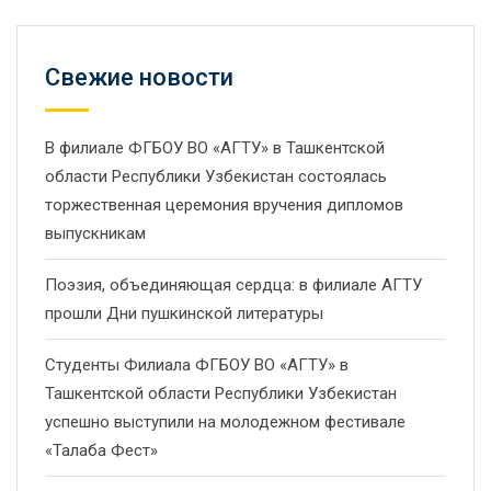
Свежие новости
В филиале ФГБОУ ВО «АГТУ» в Ташкентской
области Республики Узбекистан состоялась
торжественная церемония вручения дипломов
выпускникам
Поэзия, объединяющая сердца: в филиале АГТУ
прошли Дни пушкинской литературы
Студенты Филиала ФГБОУ ВО «АГТУ» в
Ташкентской области Республики Узбекистан
успешно выступили на молодежном фестивале
«Талаба Фест»