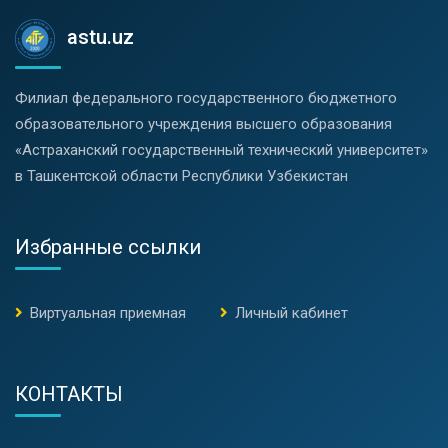
astu.uz
Филиал федерального государственного бюджетного
образовательного учреждения высшего образования
«Астраханский государственный технический университет»
в Ташкентской области Республики Узбекистан
Избранные ссылки
Виртуальная приемная
Личный кабинет
КОНТАКТЫ