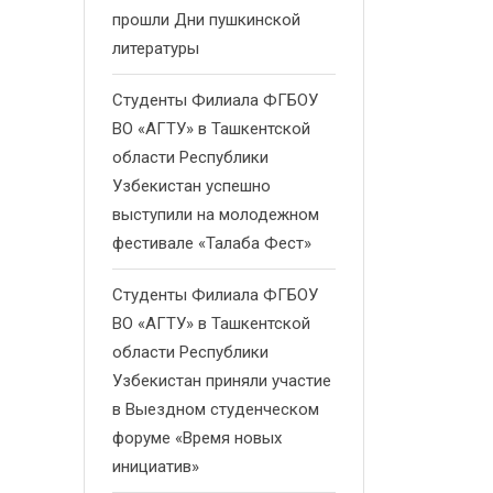
прошли Дни пушкинской
литературы
Студенты Филиала ФГБОУ
ВО «АГТУ» в Ташкентской
области Республики
Узбекистан успешно
выступили на молодежном
фестивале «Талаба Фест»
Студенты Филиала ФГБОУ
ВО «АГТУ» в Ташкентской
области Республики
Узбекистан приняли участие
в Выездном студенческом
форуме «Время новых
инициатив»