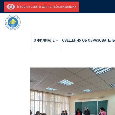
Версия сайта для слабовидящих
О ФИЛИАЛЕ
СВЕДЕНИЯ ОБ ОБРАЗОВАТЕЛ