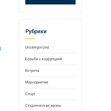
Рубрики
и
Uncategorized
Борьба с коррупцией
Встреча
Мероприятия
Спорт
Студенческая жизнь