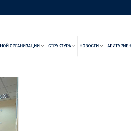
ЬНОЙ ОРГАНИЗАЦИИ
СТРУКТУРА
НОВОСТИ
АБИТУРИЕ