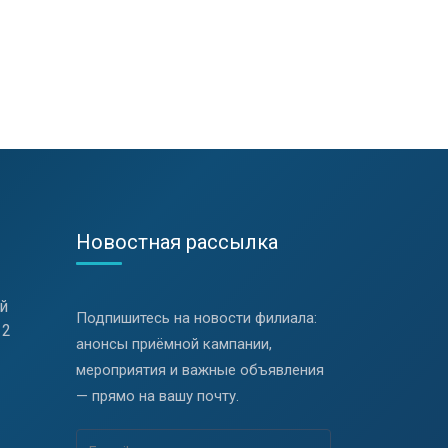
Новостная рассылка
й
Подпишитесь на новости филиала:
 2
анонсы приёмной кампании,
мероприятия и важные объявления
— прямо на вашу почту.