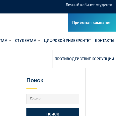
Личный кабинет студента
Приёмная кампания
НТАМ
СТУДЕНТАМ
ЦИФРОВОЙ УНИВЕРСИТЕТ
КОНТАКТЫ
ПРОТИВОДЕЙСТВИЕ КОРРУПЦИИ
Поиск