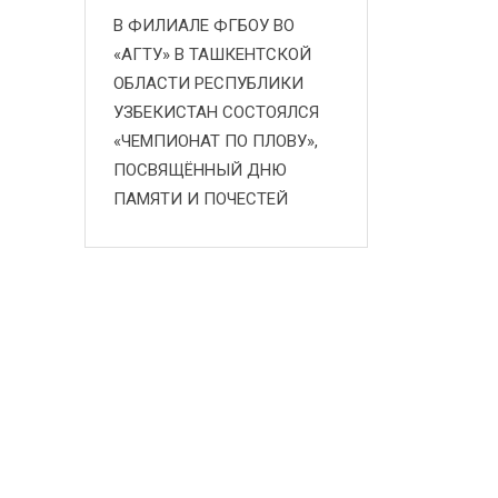
В ФИЛИАЛЕ ФГБОУ ВО
«АГТУ» В ТАШКЕНТСКОЙ
ОБЛАСТИ РЕСПУБЛИКИ
УЗБЕКИСТАН СОСТОЯЛСЯ
«ЧЕМПИОНАТ ПО ПЛОВУ»,
ПОСВЯЩЁННЫЙ ДНЮ
ПАМЯТИ И ПОЧЕСТЕЙ