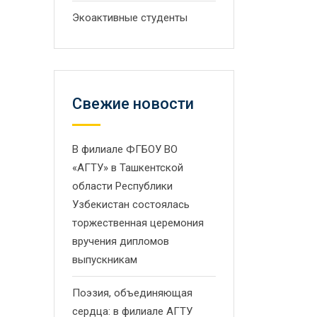
Экоактивные студенты
Свежие новости
В филиале ФГБОУ ВО
«АГТУ» в Ташкентской
области Республики
Узбекистан состоялась
торжественная церемония
вручения дипломов
выпускникам
Поэзия, объединяющая
сердца: в филиале АГТУ