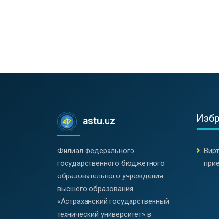
Изб
astu.uz
Филиал федерального
Вир
государственного бюджетного
при
образовательного учреждения
высшего образования
«Астраханский государственный
технический университет» в